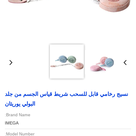
نسيج رخامي قابل للسحب شريط قياس الجسم من جلد
البولي يوريثان
Brand Name:
IMEGA
Model Number: