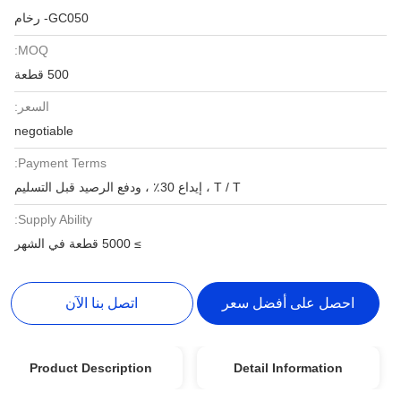
GC050- رخام
MOQ:
500 قطعة
السعر:
negotiable
Payment Terms:
T / T ، إيداع 30٪ ، ودفع الرصيد قبل التسليم
Supply Ability:
≥ 5000 قطعة في الشهر
احصل على أفضل سعر
اتصل بنا الآن
Product Description
Detail Information