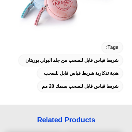
Tags:
شريط قياس قابل للسحب من جلد البولي يوريثان
هدية تذكارية شريط قياس قابل للسحب
شريط قياس قابل للسحب بسمك 20 مم
Related Products