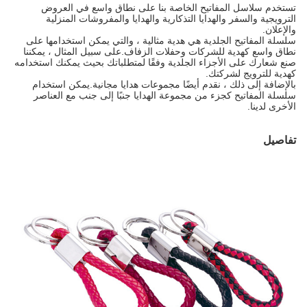
تستخدم سلاسل المفاتيح الخاصة بنا على نطاق واسع في العروض
الترويجية والسفر والهدايا التذكارية والهدايا والمفروشات المنزلية
والإعلان.
سلسلة المفاتيح الجلدية هي هدية مثالية ، والتي يمكن استخدامها على
نطاق واسع كهدية للشركات وحفلات الزفاف.على سبيل المثال ، يمكننا
صنع شعارك على الأجزاء الجلدية وفقًا لمتطلباتك بحيث يمكنك استخدامه
كهدية للترويج لشركتك.
بالإضافة إلى ذلك ، نقدم أيضًا مجموعات هدايا مجانية.يمكن استخدام
سلسلة المفاتيح كجزء من مجموعة الهدايا جنبًا إلى جنب مع العناصر
الأخرى لدينا.
تفاصيل