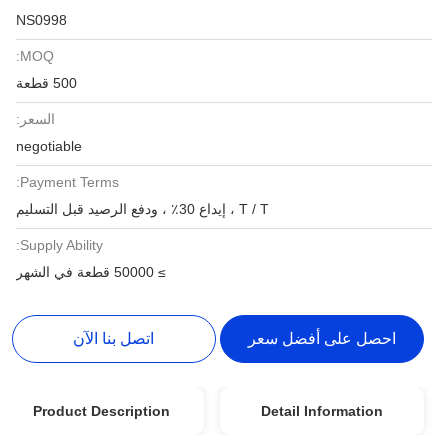
NS0998
MOQ:
500 قطعة
السعر:
negotiable
Payment Terms:
T / T ، إيداع 30٪ ، ودفع الرصيد قبل التسليم
Supply Ability:
≥ 50000 قطعة في الشهر
احصل على أفضل سعر
اتصل بنا الآن
Product Description
Detail Information