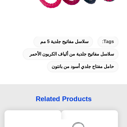
Tags:
سلاسل مفاتيح جلدية 5 مم
سلاسل مفاتيح جلدية من ألياف الكربون الأحمر
حامل مفتاح جلدي أسود من بانتون
Related Products