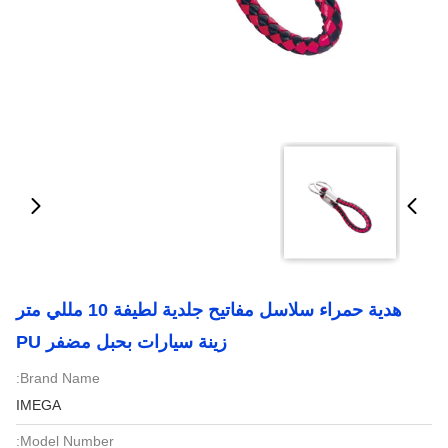
هدية حمراء سلاسل مفاتيح جلدية لطيفة 10 مللي متر
زينة سيارات بحبل مضفر PU
Brand Name:
IMEGA
Model Number: