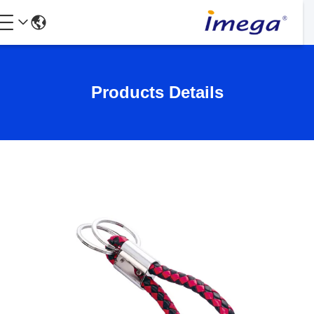
Products Details