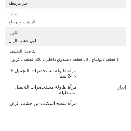
غير مرتبطة
مادة:
الخشب والزجاج
اللون:
لون خشب الزان
تفاصيل التغليف:
1 قطعة / بوليباغ ، 50 قطعة / صندوق داخلي ، 500 قطعة / كرتون.
مرآة طاولة مستحضرات التجميل 9 
× 24 سم
, 
إبراز:
مرآة طاولة مستحضرات التجميل 
مستطيلة
, 
مرآة سطح المكتب من خشب الزان