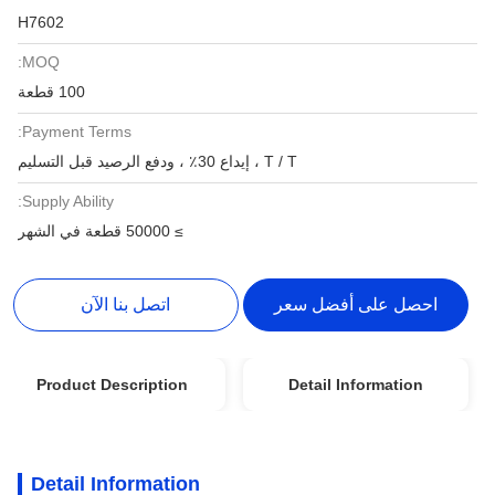
H7602
MOQ:
100 قطعة
Payment Terms:
T / T ، إيداع 30٪ ، ودفع الرصيد قبل التسليم
Supply Ability:
≥ 50000 قطعة في الشهر
احصل على أفضل سعر
اتصل بنا الآن
Product Description
Detail Information
Detail Information