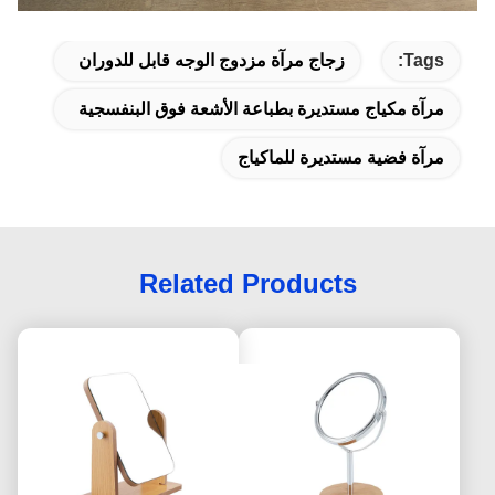
Tags:
زجاج مرآة مزدوج الوجه قابل للدوران
مرآة مكياج مستديرة بطباعة الأشعة فوق البنفسجية
مرآة فضية مستديرة للماكياج
Related Products