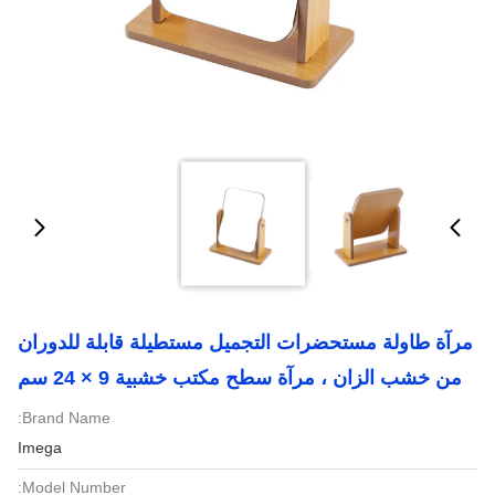
مرآة طاولة مستحضرات التجميل مستطيلة قابلة للدوران
من خشب الزان ، مرآة سطح مكتب خشبية 9 × 24 سم
Brand Name:
Imega
Model Number: