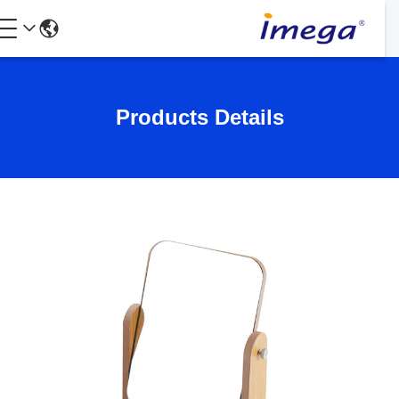
Products Details