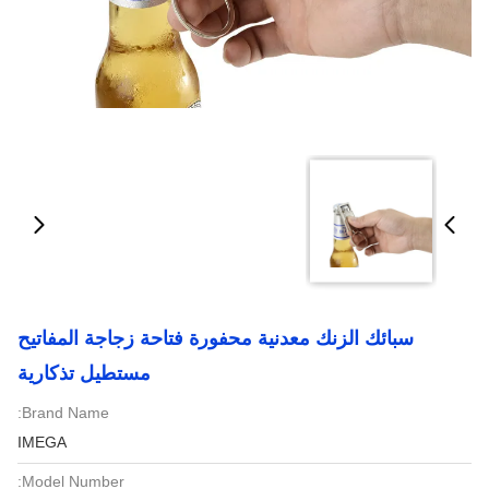
سبائك الزنك معدنية محفورة فتاحة زجاجة المفاتيح
مستطيل تذكارية
Brand Name:
IMEGA
Model Number: