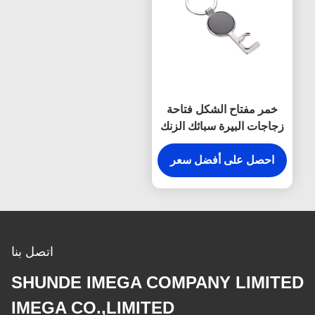
خمر مفتاح الشكل فتاحة
زجاجات البيرة سبائك الزنك
متعددة الوظائف المفاتيح
احصل على أفضل سعر
اتصل بنا
SHUNDE IMEGA COMPANY LIMITED
IMEGA CO.,LIMITED