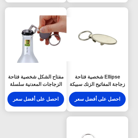
Ellipse شخصية فتاحة
مفتاح الشكل شخصية فتاحة
زجاجة المفاتيح الزنك سبيكة
الزجاجات المعدنية سلسلة
معدنية محفورة كيرينغ
المفاتيح الفضة خمر
احصل على أفضل سعر
احصل على أفضل سعر