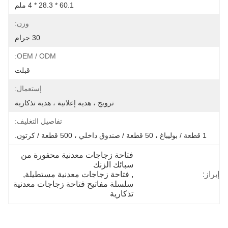
60.1 * 28.3 * 4 ملم
وزن:
30 جرام
OEM / ODM:
قبلت
إستعمال:
ترويج ، هدية إعلانية ، هدية تذكارية
تفاصيل التغليف:
1 قطعة / بوليباغ ، 50 قطعة / صندوق داخلي ، 500 قطعة / كرتون.
فتاحة زجاجات معدنية محفورة من 
سبائك الزنك
إبراز:
, 
فتاحة زجاجات معدنية مستطيلة
, 
سلسلة مفاتيح فتاحة زجاجات معدنية 
تذكارية