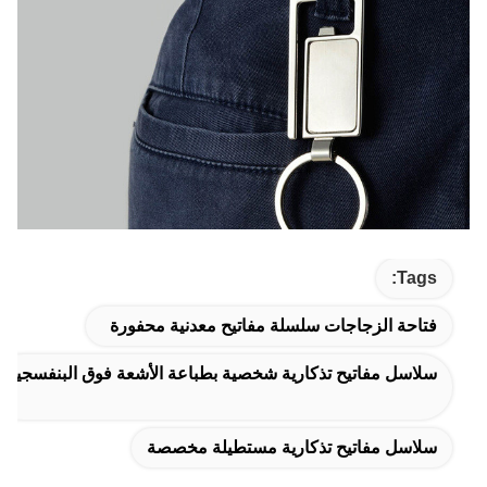
Tags:
فتاحة الزجاجات سلسلة مفاتيح معدنية محفورة
سلاسل مفاتيح تذكارية شخصية بطباعة الأشعة فوق البنفسجية
سلاسل مفاتيح تذكارية مستطيلة مخصصة