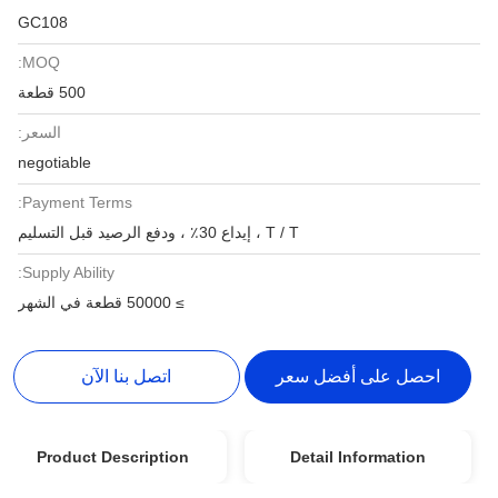
GC108
MOQ:
500 قطعة
السعر:
negotiable
Payment Terms:
T / T ، إيداع 30٪ ، ودفع الرصيد قبل التسليم
Supply Ability:
≥ 50000 قطعة في الشهر
احصل على أفضل سعر
اتصل بنا الآن
Product Description
Detail Information