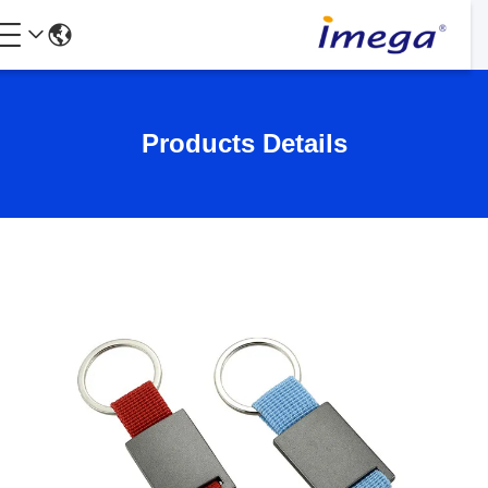
Products Details