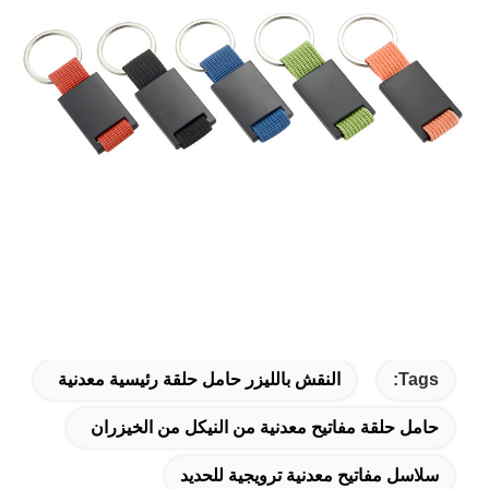
Tags:
النقش بالليزر حامل حلقة رئيسية معدنية
حامل حلقة مفاتيح معدنية من النيكل من الخيزران
سلاسل مفاتيح معدنية ترويجية للحديد