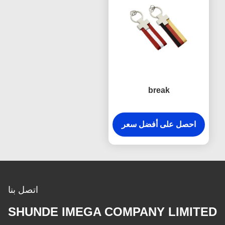
break
احصل على أفضل سعر
اتصل بنا
SHUNDE IMEGA COMPANY LIMITED