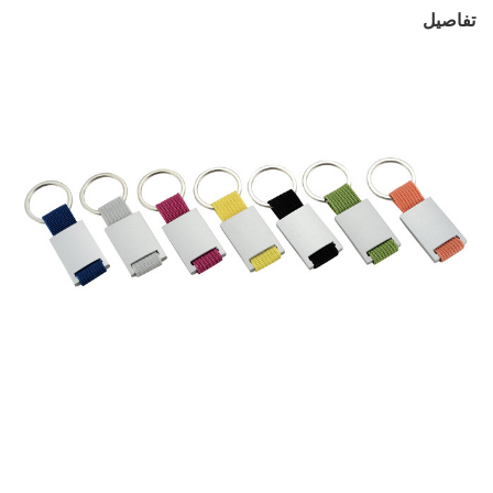
تفاصيل