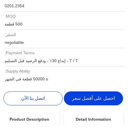
0201.2354
MOQ:
500 قطعة
السعر:
negotiable
Payment Terms:
T / T ، إيداع 30٪ ، ودفع الرصيد قبل التسليم
Supply Ability:
≥ 50000 قطعة في الشهر
احصل على أفضل سعر
اتصل بنا الآن
Product Description
Detail Information