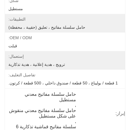
شكل:
مستطيل
التطبيقات:
حامل سلسلة مفاتيح ، تعليق (حقيبة ، محفظة)
OEM / ODM:
قبلت
إستعمال:
ترويج ، هدية إعلانية ، هدية تذكارية
تفاصيل التغليف:
1 قطعة / بوليباغ ، 50 قطعة / صندوق داخلي ، 500 قطعة / كرتون.
حامل سلسلة مفاتيح معدني 
مستطيل
, 
حامل سلسلة مفاتيح معدني منقوش 
إبراز:
على شكل مستطيل
, 
سلسلة مفاتيح قماشية تذكارية 6 