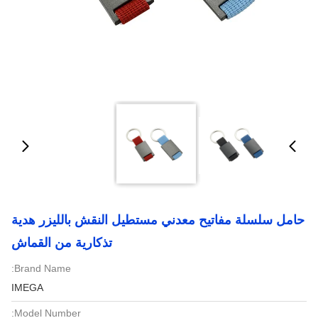
حامل سلسلة مفاتيح معدني مستطيل النقش بالليزر هدية
تذكارية من القماش
Brand Name:
IMEGA
Model Number: