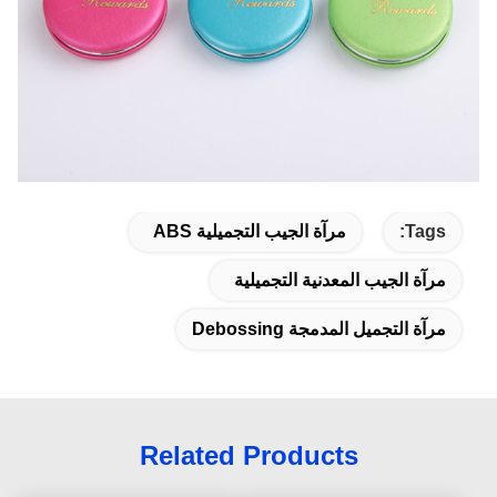
Tags:
مرآة الجيب التجميلية ABS
مرآة الجيب المعدنية التجميلية
مرآة التجميل المدمجة Debossing
Related Products