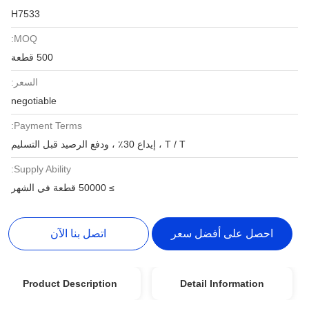
H7533
MOQ:
500 قطعة
السعر:
negotiable
Payment Terms:
T / T ، إيداع 30٪ ، ودفع الرصيد قبل التسليم
Supply Ability:
≥ 50000 قطعة في الشهر
احصل على أفضل سعر
اتصل بنا الآن
Product Description
Detail Information