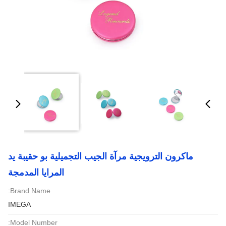
ماكرون الترويجية مرآة الجيب التجميلية بو حقيبة يد
المرايا المدمجة
Brand Name:
IMEGA
Model Number: