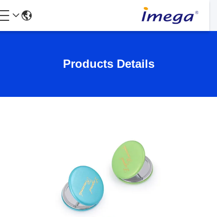
Products Details