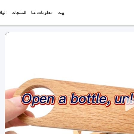
بيت
معلومات عنا
المنتجات
الوا