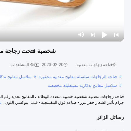
شخصية فتحت زجاجة معدن
فتاحة زجاجات معدنية
2023-02-20
45 المشاهدات
#
فتاحة الزجاجات سلسلة مفاتيح معدنية محفورة
#
سلاسل مفاتيح تذكا
#
سلاسل مفاتيح تذكارية مستطيلة مخصصة
جرام تأثير الشعار حفر ليزر - طباعة فوق البنفسجية - قبب ايبوكسي اللون...
ع
رسائل الزائر