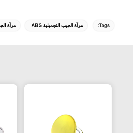
Tags:
مرآة الجيب التجميلية ABS
مرآة الجي