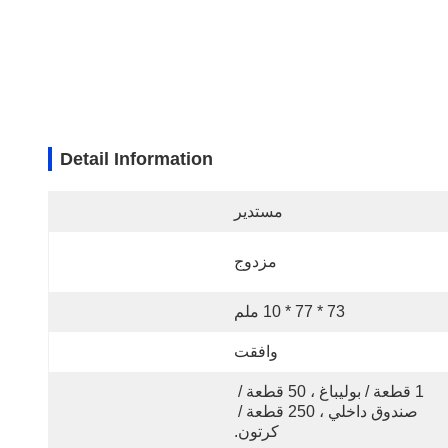
Detail Information
مستدير
مزدوج
73 * 77 * 10 ملم
وافقت
1 قطعة / بوليباغ ، 50 قطعة / 
صندوق داخلي ، 250 قطعة / 
كرتون.