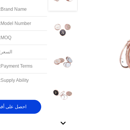
Brand Name:
Model Number:
MOQ:
السعر:
Payment Terms:
Supply Ability:
احصل على أف