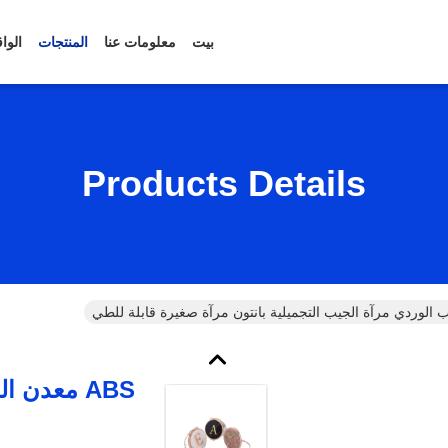
بيت
معلومات عنا
المنتجات
الوا
Products Details
ABS معدن 