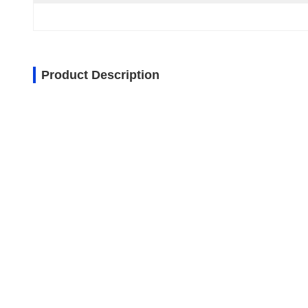
Product Description