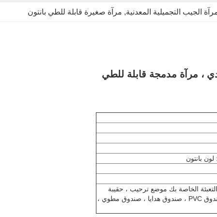
رآة الجيب التجميلية المعدنية
, 
مرآة صغيرة قابلة للطي بانتون
 ، مرآة مدمجة قابلة للطي
لون بانتون
تعبئة الخاصة بك موضع ترحيب ، حقيبة
مخملية ، صندوق عرض ، صندوق PVC ، صندوق هدايا ، صندوق مطوي ،