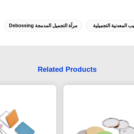
ب المعدنية التجميلية
مرآة التجميل المدمجة Debossing
Related Products