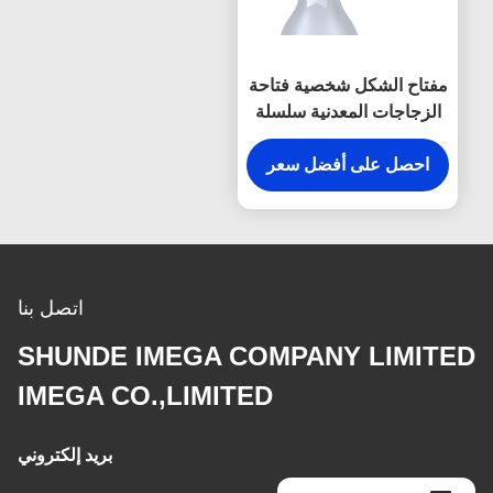
مفتاح الشكل شخصية فتاحة
الزجاجات المعدنية سلسلة
المفاتيح الفضة خمر
احصل على أفضل سعر
اتصل بنا
SHUNDE IMEGA COMPANY LIMITED
IMEGA CO.,LIMITED
بريد إلكتروني