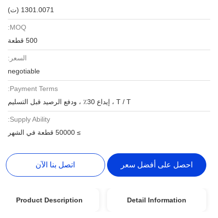
1301.0071 (ت)
MOQ:
500 قطعة
السعر:
negotiable
Payment Terms:
T / T ، إيداع 30٪ ، ودفع الرصيد قبل التسليم
Supply Ability:
≥ 50000 قطعة في الشهر
احصل على أفضل سعر
اتصل بنا الآن
Product Description
Detail Information