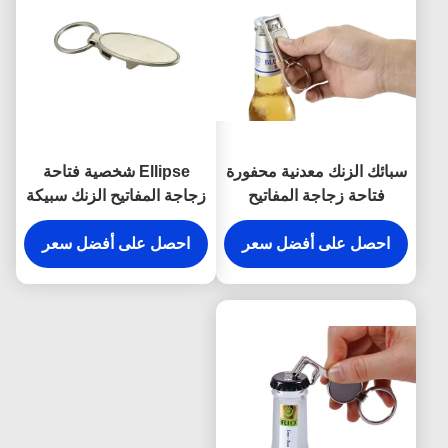
سبائك الزنك معدنية محفورة
Ellipse شخصية فتاحة
فتاحة زجاجة المفاتيح
زجاجة المفاتيح الزنك سبيكة
مستطيل تذكارية
معدنية محفورة كيرينغ
احصل على أفضل سعر
احصل على أفضل سعر