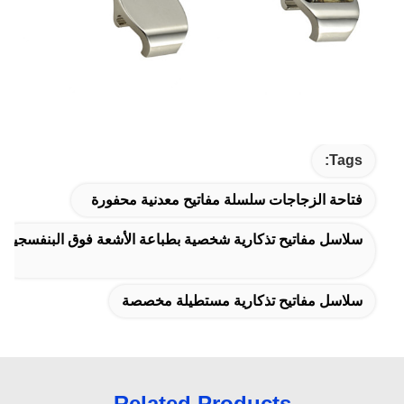
Tags:
فتاحة الزجاجات سلسلة مفاتيح معدنية محفورة
سلاسل مفاتيح تذكارية شخصية بطباعة الأشعة فوق البنفسجية
سلاسل مفاتيح تذكارية مستطيلة مخصصة
Related Products