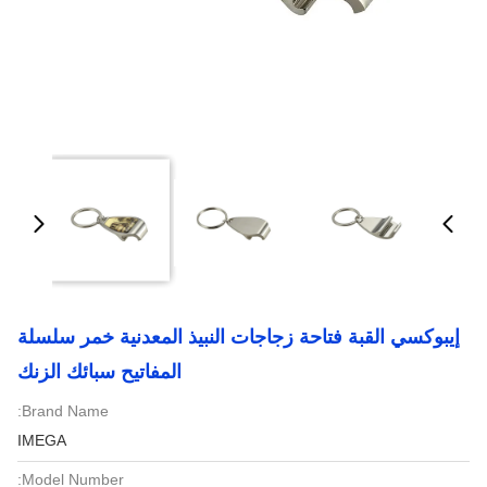
إيبوكسي القبة فتاحة زجاجات النبيذ المعدنية خمر سلسلة
المفاتيح سبائك الزنك
Brand Name:
IMEGA
Model Number: