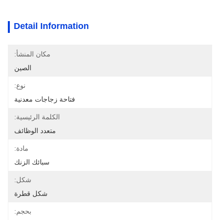
Detail Information
مكان المنشأ:
الصين
نوع:
فتاحة زجاجات معدنية
الكلمة الرئيسية:
متعدد الوظائف
مادة:
سبائك الزنك
شكل:
شكل قطرة
بحجم: