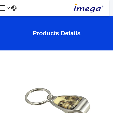
Products Details