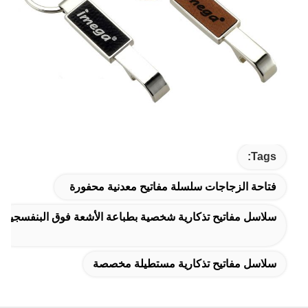
Tags:
فتاحة الزجاجات سلسلة مفاتيح معدنية محفورة
سلاسل مفاتيح تذكارية شخصية بطباعة الأشعة فوق البنفسجية
سلاسل مفاتيح تذكارية مستطيلة مخصصة