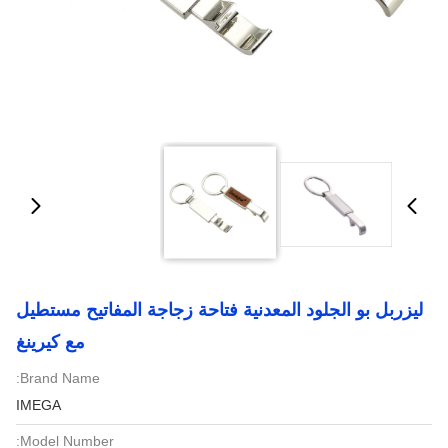
ليزربل بو الجلود المعدنية فتاحة زجاجة المفاتيح مستطيل
مع كيرينغ
Brand Name:
IMEGA
Model Number: