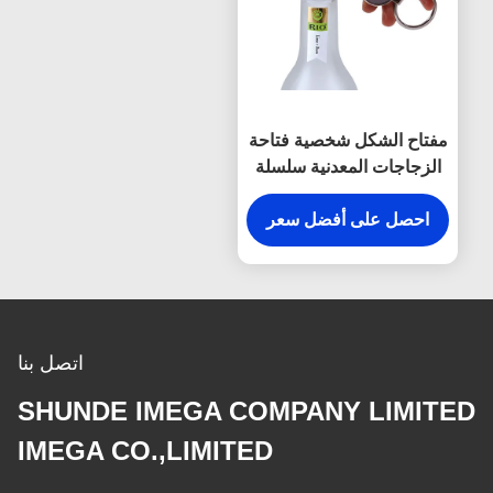
مفتاح الشكل شخصية فتاحة
الزجاجات المعدنية سلسلة
المفاتيح الفضة خمر
احصل على أفضل سعر
اتصل بنا
SHUNDE IMEGA COMPANY LIMITED
IMEGA CO.,LIMITED