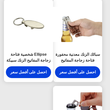
سبائك الزنك معدنية محفورة
Ellipse شخصية فتاحة
فتاحة زجاجة المفاتيح
زجاجة المفاتيح الزنك سبيكة
مستطيل تذكارية
معدنية محفورة كيرينغ
احصل على أفضل سعر
احصل على أفضل سعر