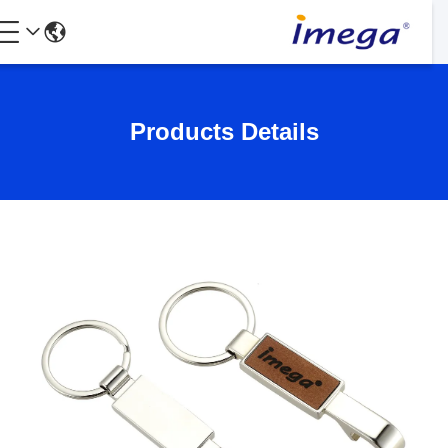
Products Details