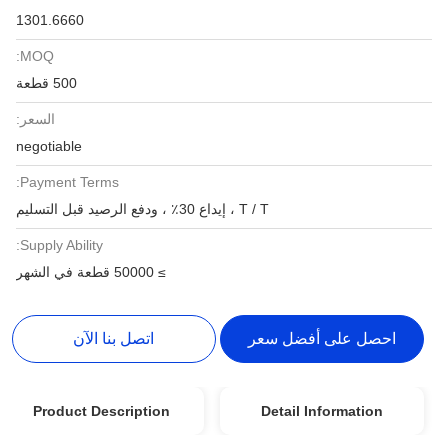
1301.6660
MOQ:
500 قطعة
السعر:
negotiable
Payment Terms:
T / T ، إيداع 30٪ ، ودفع الرصيد قبل التسليم
Supply Ability:
≥ 50000 قطعة في الشهر
احصل على أفضل سعر
اتصل بنا الآن
Product Description
Detail Information