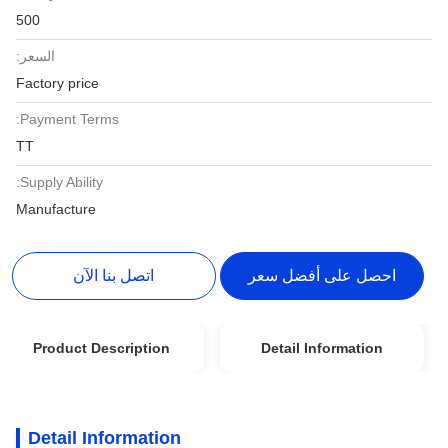
500
السعر:
Factory price
Payment Terms:
TT
Supply Ability:
Manufacture
احصل على أفضل سعر
اتصل بنا الآن
Product Description
Detail Information
Detail Information