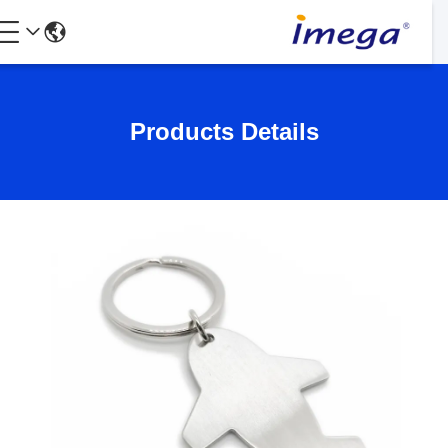
Products Details