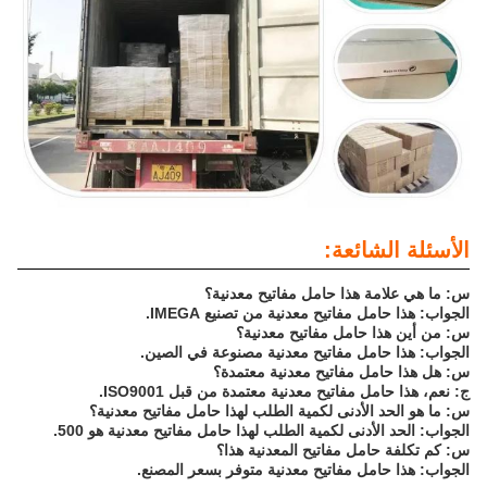
الأسئلة الشائعة:
س: ما هي علامة هذا حامل مفاتيح معدنية؟
الجواب: هذا حامل مفاتيح معدنية من تصنيع IMEGA.
س: من أين هذا حامل مفاتيح معدنية؟
الجواب: هذا حامل مفاتيح معدنية مصنوعة في الصين.
س: هل هذا حامل مفاتيح معدنية معتمدة؟
ج: نعم، هذا حامل مفاتيح معدنية معتمدة من قبل ISO9001.
س: ما هو الحد الأدنى لكمية الطلب لهذا حامل مفاتيح معدنية؟
الجواب: الحد الأدنى لكمية الطلب لهذا حامل مفاتيح معدنية هو 500.
س: كم تكلفة حامل مفاتيح المعدنية هذا؟
الجواب: هذا حامل مفاتيح معدنية متوفر بسعر المصنع.