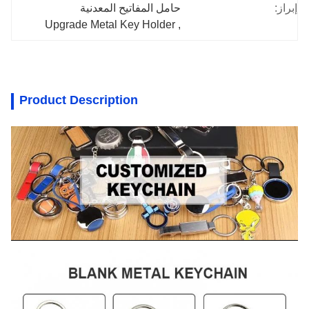
إبراز:
حامل المفاتيح المعدنية
Upgrade Metal Key Holder
, 
Product Description