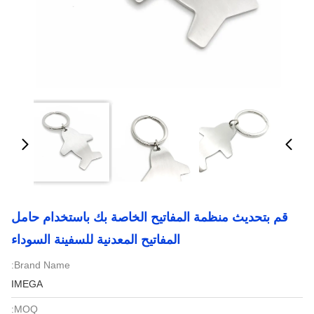
قم بتحديث منظمة المفاتيح الخاصة بك باستخدام حامل
المفاتيح المعدنية للسفينة السوداء
Brand Name:
IMEGA
MOQ: