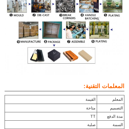
المعلمات التقنية:
المعلم
القيمة
التصميم
متاحة
مدة الدفع
TT
السمة
صلبة