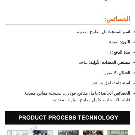
الخصائص:
اسم المنتج
حامل مفاتيح معدنية
اللون:
الفضة
مدة الدفع:
TT
مصنعي المعدات الأولية:
متاحة
الشكل:
كالصورة
استخدام:
حامل مفاتيح
الخصائص الخاصة:
حامل مفاتيح فولاذي، سلسلة مفاتيح معدنية
قابلة للانسحاب، حامل مفاتيح سيارات معدنية