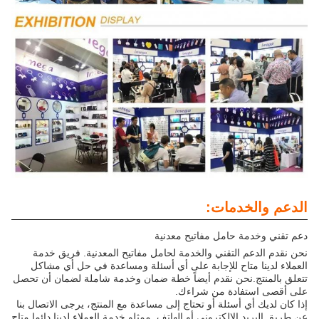
الدعم والخدمات:
دعم تقني وخدمة حامل مفاتيح معدنية
نحن نقدم الدعم التقني والخدمة لحامل مفاتيح المعدنية. فريق خدمة
العملاء لدينا متاح للإجابة على أي أسئلة ومساعدة في حل أي مشاكل
تتعلق بالمنتج.نحن نقدم أيضاً خطة ضمان وخدمة شاملة لضمان أن تحصل
على أقصى استفادة من شراءك.
إذا كان لديك أي أسئلة أو تحتاج إلى مساعدة مع المنتج، يرجى الاتصال بنا
عن طريق البريد الإلكتروني أو الهاتف. ممثلو خدمة العملاء لدينا دائما متاح