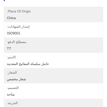
Place Of Origin:
China
إصدار الشهادات:
ISO9001
مصطلح الدفع:
TT
الاسم:
حامل سلسلة المفاتيح المعدنية
الشعار:
شعار مخصص
التصميم:
متاحة
الحزمة: