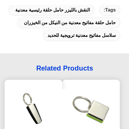
Tags:
النقش بالليزر حامل حلقة رئيسية معدنية
حامل حلقة مفاتيح معدنية من النيكل من الخيزران
سلاسل مفاتيح معدنية ترويجية للحديد
Related Products