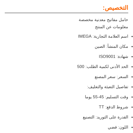
التخصيص:
حامل مفاتيح معدنية مخصصة
معلومات عن المنتج
اسم العلامة التجارية: IMEGA
مكان المنشأ: الصين
شهادة: ISO9001
الحد الأدنى لكمية الطلب: 500
السعر: سعر المصنع
تفاصيل التعبئة والتغليف:
وقت التسليم: 45-55 يوما
شروط الدفع: TT
القدرة على التوريد: التصنيع
اللون: فضي