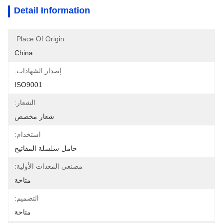
Detail Information
Place Of Origin:
China
إصدار الشهادات:
ISO9001
الشعار:
شعار مخصص
استخدام:
حامل سلسلة المفاتيح
مصنعي المعدات الأولية:
متاحة
التصميم:
متاحة