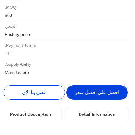
MOQ:
500
السعر:
Factory price
Payment Terms:
TT
Supply Ability:
Manufacture
احصل على أفضل سعر
اتصل بنا الآن
Product Description
Detail Information