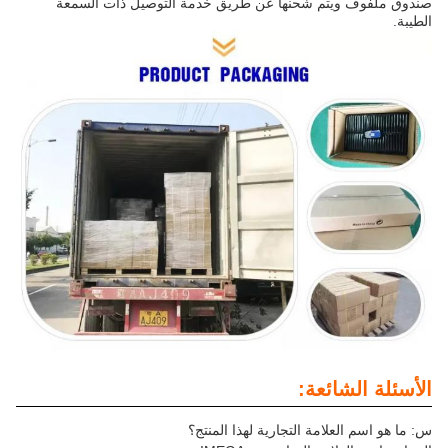
صندوق ملفوف ويتم شحنها عن طريق خدمة التوصيل ذات السمعة
الطيبة.
الأسئلة الشائعة:
س: ما هو اسم العلامة التجارية لهذا المنتج؟