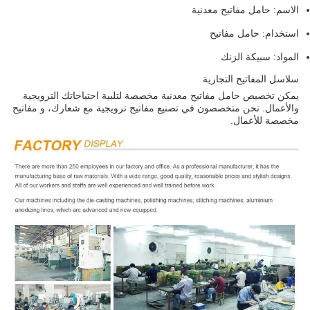
الاسم: حامل مفاتيح معدنية
استخدام: حامل مفاتيح
المواد: سبيكة الزنك
سلاسل المفاتيح التجارية
يمكن تخصيص حامل مفاتيح معدنية مخصصة لتلبية احتياجاتك الترويجية
والأعمال. نحن متخصصون في تصنيع مفاتيح ترويجية مع شعارك، و مفاتيح
مخصصة للأعمال.