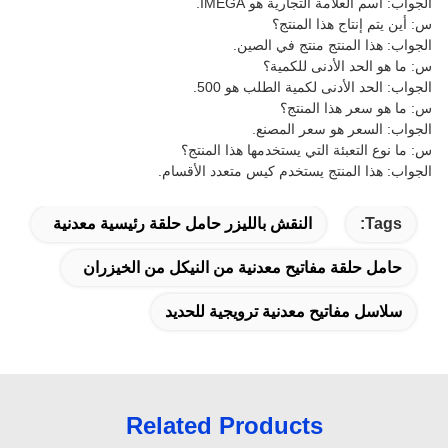
الجواب: اسم العلامة التجارية هو IMEGA.
س: أين يتم إنتاج هذا المنتج؟
الجواب: هذا المنتج منتج في الصين.
س: ما هو الحد الأدنى للكمية؟
الجواب: الحد الأدنى لكمية الطلب هو 500.
س: ما هو سعر هذا المنتج؟
الجواب: السعر هو سعر المصنع.
س: ما نوع التعبئة التي يستخدمها هذا المنتج؟
الجواب: هذا المنتج يستخدم كيس متعدد الأقسام.
Tags:
النقش بالليزر حامل حلقة رئيسية معدنية
حامل حلقة مفاتيح معدنية من النيكل من الخيزران
سلاسل مفاتيح معدنية ترويجية للحديد
Related Products