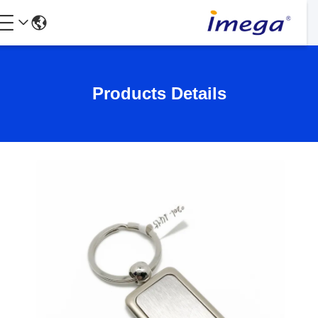
Products Details