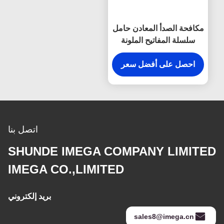
مكافحة الصدأ المعادن حامل
سلسلة المفاتيح الملونة
المفاجئة هوك المفاتيح
البلاستيكية مربع
احصل على أفضل سعر
اتصل بنا
SHUNDE IMEGA COMPANY LIMITED
IMEGA CO.,LIMITED
بريد إلكتروني
sales8@imega.cn