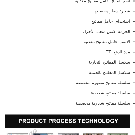
اسم المنتج: حامل مفاتيح معدنية
شعار: شعار مخصص
استخدام: حامل مفاتيح
الحزمة: كيس متعدد الأجزاء
الاسم: حامل مفاتيح معدنية
مدة الدفع: TT
سلاسل المفاتيح التجارية
سلاسل المفاتيح بالجملة
سلسلة مفاتيح مصورة مخصصة
سلسلة مفاتيح شخصية
سلسلة مفاتيح شعارية مخصصة