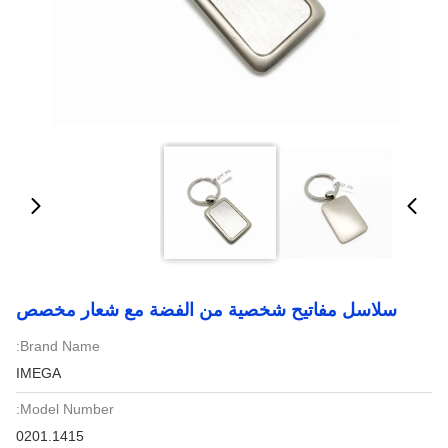
سلاسل مفاتيح شخصية من الفضة مع شعار مخصص
Brand Name:
IMEGA
Model Number:
0201.1415