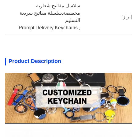
سلاسل مفاتيح شعارية 
مخصصة,سلسلة مفاتيح سريعة 
إبراز:
التسليم
Prompt Delivery Keychains
, 
Product Description