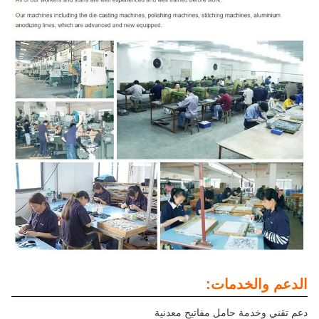
الدعم والخدمات:
دعم تقني وخدمة حامل مفاتيح معدنية