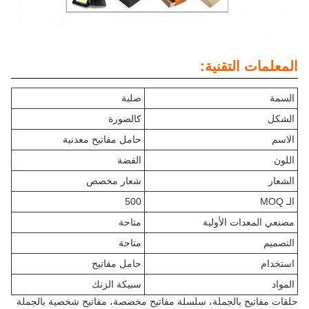
المعلمات التقنية:
السمة
صلبة
الشكل
كالصورة
الاسم
حامل مفاتيح معدنية
اللون
الفضة
الشعار
شعار مخصص
الـ MOQ
500
مصنعي المعدات الأولية
متاحة
التصميم
متاحة
استخدام
حامل مفاتيح
المواد
سبيكة الزنك
حلقات مفاتيح بالجملة، سلسلة مفاتيح مخصصة، مفاتيح شخصية بالجملة