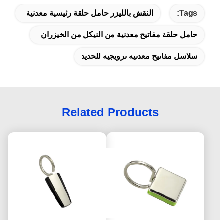
Tags:
النقش بالليزر حامل حلقة رئيسية معدنية
حامل حلقة مفاتيح معدنية من النيكل من الخيزران
سلاسل مفاتيح معدنية ترويجية للحديد
Related Products