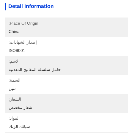
Detail Information
Place Of Origin:
China
إصدار الشهادات:
ISO9001
الاسم:
حامل سلسلة المفاتيح المعدنية
السمة:
متين
الشعار:
شعار مخصص
المواد:
سبائك الزنك