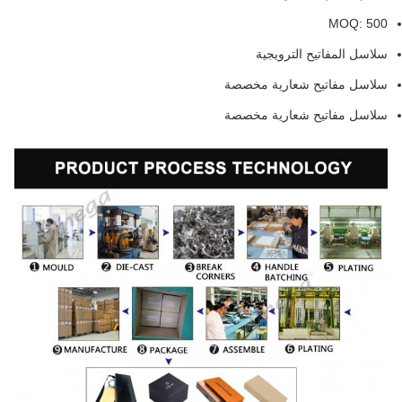
MOQ: 500
سلاسل المفاتيح الترويجية
سلاسل مفاتيح شعارية مخصصة
سلاسل مفاتيح شعارية مخصصة