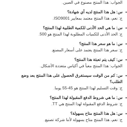
الجواب: هذا المنتج مصنوع في الصين.
س: هل هذا المنتج لديه أي شهادة؟
ج: نعم، هذا المنتج معتمد بمعايير ISO9001.
س: ما هي الحد الأدنى للكمية الطلبية لهذا المنتج؟
ج: الحد الأدنى للكميات المطلوبة لهذا المنتج هو 500.
س: ما هو سعر هذا المنتج؟
ج: سعر هذا المنتج يعتمد على أسعار المصنع.
س: كيف يتم تعبئة هذا المنتج؟
الجواب: هذا المنتج معبأ في أكياس متعددة الأشكال.
س: كم من الوقت سيستغرق الحصول على هذا المنتج بعد وضع
الطلب؟
ج: وقت التسليم لهذا المنتج هو 45-55 يوما.
س: ما هي شروط الدفع المقبولة لهذا المنتج؟
ج: شروط الدفع المقبولة لهذا المنتج هي TT.
س: هل هذا المنتج متاح بسهولة؟
ج: نعم، هذا المنتج متاح بسهولة لأننا شركة تصنيع.