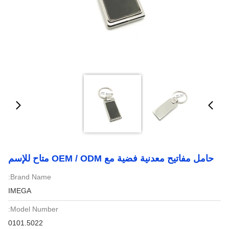
حامل مفاتيح معدنية فضية مع OEM / ODM متاح للإسم
Brand Name:
IMEGA
Model Number:
0101.5022