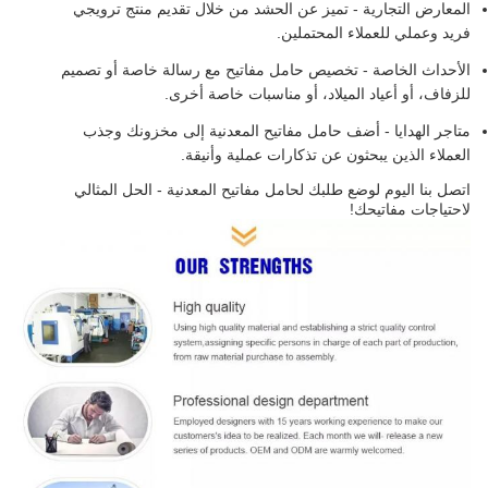
المعارض التجارية - تميز عن الحشد من خلال تقديم منتج ترويجي
فريد وعملي للعملاء المحتملين.
الأحداث الخاصة - تخصيص حامل مفاتيح مع رسالة خاصة أو تصميم
للزفاف، أو أعياد الميلاد، أو مناسبات خاصة أخرى.
متاجر الهدايا - أضف حامل مفاتيح المعدنية إلى مخزونك وجذب
العملاء الذين يبحثون عن تذكارات عملية وأنيقة.
اتصل بنا اليوم لوضع طلبك لحامل مفاتيح المعدنية - الحل المثالي
لاحتياجات مفاتيحك!