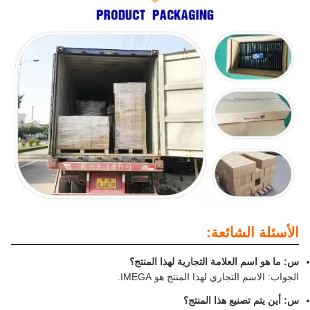
الأسئلة الشائعة:
س: ما هو اسم العلامة التجارية لهذا المنتج؟
الجواب: الاسم التجاري لهذا المنتج هو IMEGA.
س: أين يتم تصنيع هذا المنتج؟