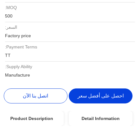
MOQ:
500
السعر:
Factory price
Payment Terms:
TT
Supply Ability:
Manufacture
احصل على أفضل سعر
اتصل بنا الآن
Product Description
Detail Information