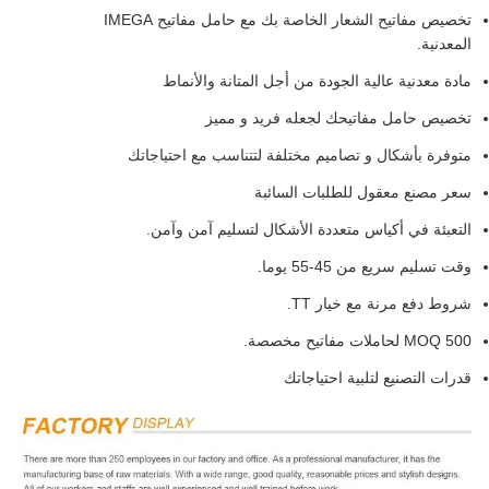
تخصيص مفاتيح الشعار الخاصة بك مع حامل مفاتيح IMEGA
المعدنية.
مادة معدنية عالية الجودة من أجل المتانة والأنماط
تخصيص حامل مفاتيحك لجعله فريد و مميز
متوفرة بأشكال و تصاميم مختلفة لتتناسب مع احتياجاتك
سعر مصنع معقول للطلبات السائبة
التعبئة في أكياس متعددة الأشكال لتسليم آمن وآمن.
وقت تسليم سريع من 45-55 يوما.
شروط دفع مرنة مع خيار TT.
MOQ 500 لحاملات مفاتيح مخصصة.
قدرات التصنيع لتلبية احتياجاتك