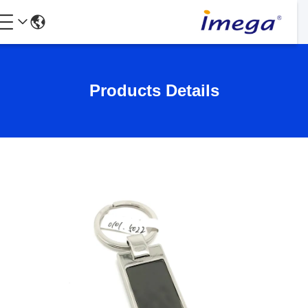
Products Details