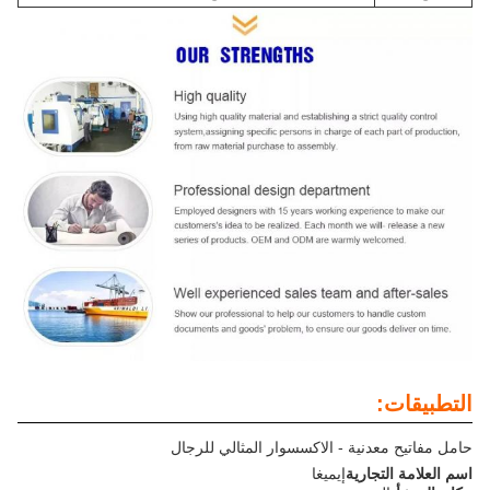
التطبيقات:
حامل مفاتيح معدنية - الاكسسوار المثالي للرجال
اسم العلامة التجارية
إيميغا