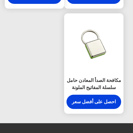
مكافحة الصدأ المعادن حامل
سلسلة المفاتيح الملونة
المفاجئة هوك المفاتيح
البلاستيكية مربع
احصل على أفضل سعر