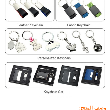
وصف المنتج: