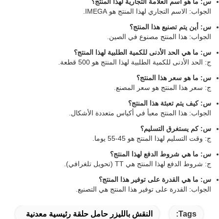
س: ما هو اسم العلامة التجارية لهذا المنتج؟
الجواب: الاسم التجاري لهذا المنتج هو IMEGA.
س: أين يتم تصنيع هذا المنتج؟
الجواب: هذا المنتج مصنوع في الصين.
س: ما هي الحد الأدنى للكمية الطلبية لهذا المنتج؟
ج: الحد الأدنى للكمية الطلبية لهذا المنتج هو 500 قطعة.
س: ما هو سعر هذا المنتج؟
ج: سعر هذا المنتج هو سعر المصنع.
س: كيف يتم تعبئة هذا المنتج؟
الجواب: هذا المنتج معبأ في أكياس متعددة الأشكال.
س: كم يستغرق التسليم؟
ج: وقت التسليم لهذا المنتج هو 45-55 يوما.
س: ما هي شروط الدفع لهذا المنتج؟
ج: شروط الدفع لهذا المنتج هي TT (تحويل تلغرافي).
س: ما هي القدرة على توفير هذا المنتج؟
الجواب: القدرة على توفير هذا المنتج هي التصنيع.
Tags:
النقش بالليزر حامل حلقة رئيسية معدنية