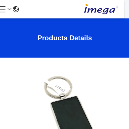
Products Details