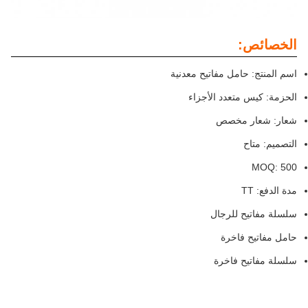
الخصائص:
اسم المنتج: حامل مفاتيح معدنية
الحزمة: كيس متعدد الأجزاء
شعار: شعار مخصص
التصميم: متاح
MOQ: 500
مدة الدفع: TT
سلسلة مفاتيح للرجال
حامل مفاتيح فاخرة
سلسلة مفاتيح فاخرة