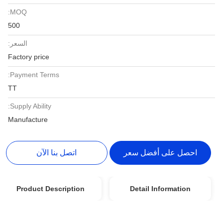
MOQ:
500
السعر:
Factory price
Payment Terms:
TT
Supply Ability:
Manufacture
احصل على أفضل سعر
اتصل بنا الآن
Product Description
Detail Information