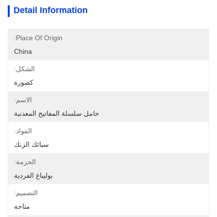
Detail Information
Place Of Origin:
China
الشكل:
كصورة
الاسم:
حامل سلسلة المفاتيح المعدنية
المواد:
سبائك الزنك
الحزمة:
بوليباغ الفردية
التصميم:
متاحة