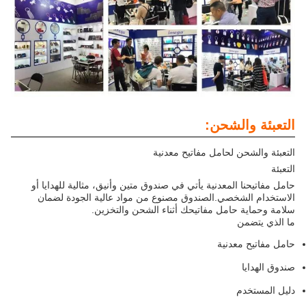
التعبئة والشحن:
التعبئة والشحن لحامل مفاتيح معدنية
التعبئة
حامل مفاتيحنا المعدنية يأتي في صندوق متين وأنيق، مثالية للهدايا أو
الاستخدام الشخصي.الصندوق مصنوع من مواد عالية الجودة لضمان
سلامة وحماية حامل مفاتيحك أثناء الشحن والتخزين.
ما الذي يتضمن
حامل مفاتيح معدنية
صندوق الهدايا
دليل المستخدم