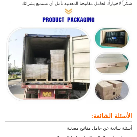
شكراً لاختيارك لحامل مفاتيحنا المعدنية نأمل أن تستمتع بشرائك
الأسئلة الشائعة:
أسئلة شائعة عن حامل مفاتيح معدنية