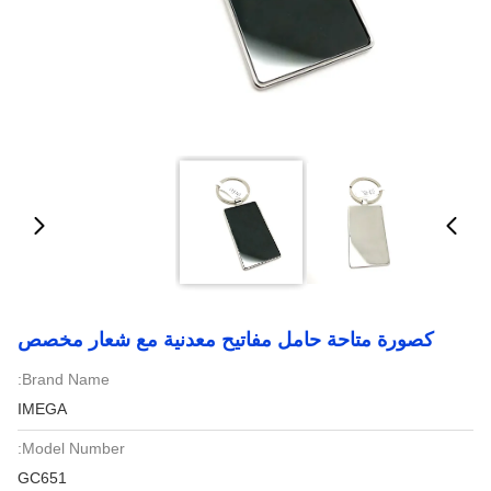
كصورة متاحة حامل مفاتيح معدنية مع شعار مخصص
Brand Name:
IMEGA
Model Number:
GC651