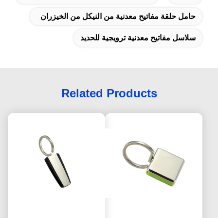
حامل حلقة مفاتيح معدنية من النيكل من الخيزران
سلاسل مفاتيح معدنية ترويجية للحديد
Related Products