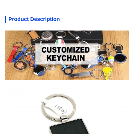
Product Description