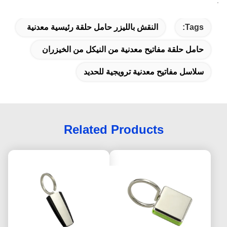
.
Tags:
النقش بالليزر حامل حلقة رئيسية معدنية
حامل حلقة مفاتيح معدنية من النيكل من الخيزران
سلاسل مفاتيح معدنية ترويجية للحديد
Related Products