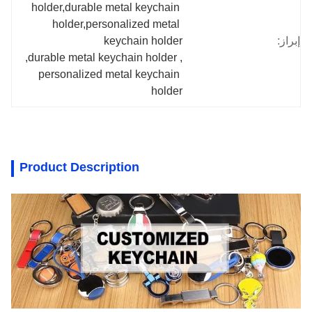
holder,durable metal keychain 
holder,personalized metal 
إبراز:
keychain holder
, 
durable metal keychain holder
, 
personalized metal keychain 
holder
Product Description