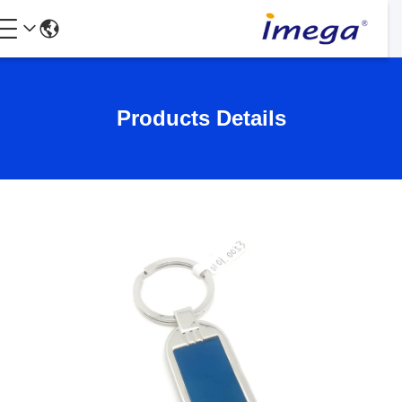
Products Details