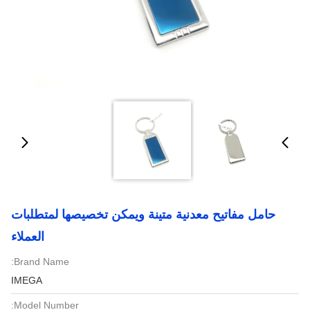
حامل مفاتيح معدنية متينة ويمكن تخصيصها لمتطلبات
العملاء
Brand Name:
IMEGA
Model Number: