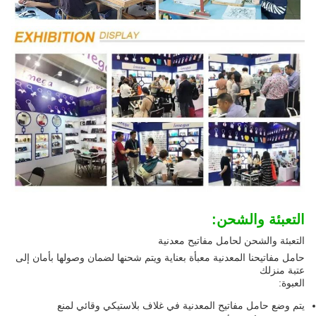
التعبئة والشحن:
التعبئة والشحن لحامل مفاتيح معدنية
حامل مفاتيحنا المعدنية معبأة بعناية ويتم شحنها لضمان وصولها بأمان إلى
عتبة منزلك
العبوة:
يتم وضع حامل مفاتيح المعدنية في غلاف بلاستيكي وقائي لمنع