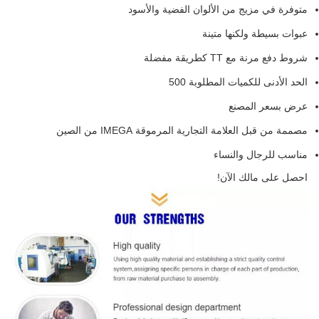
متوفرة في مزيج من الألوان الفضية والأسود
عبوات بسيطة ولكنها متينة
شروط دفع مرنة مع TT كطريقة مفضلة
الحد الأدنى للكميات المطلوبة 500
عرض بسعر المصنع
مصممة من قبل العلامة التجارية المرموقة IMEGA من الصين
مناسب للرجال والنساء
احصل على مالك الآن!