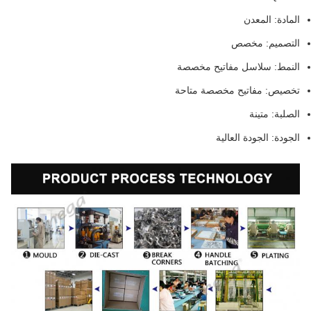
المادة: المعدن
التصميم: مخصص
النمط: سلاسل مفاتيح مخصصة
تخصيص: مفاتيح مخصصة متاحة
الصلبة: متينة
الجودة: الجودة العالية