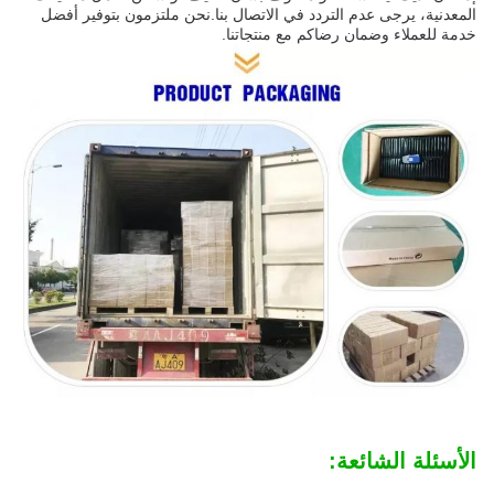
المعدنية، يرجى عدم التردد في الاتصال بنا.نحن ملتزمون بتوفير أفضل
خدمة للعملاء وضمان رضاكم مع منتجاتنا.
الأسئلة الشائعة: