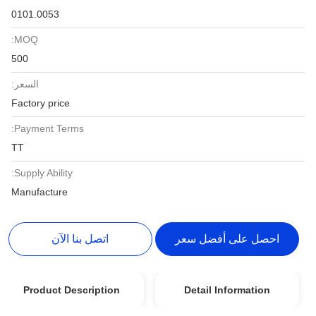
0101.0053
MOQ:
500
السعر:
Factory price
Payment Terms:
TT
Supply Ability:
Manufacture
احصل على أفضل سعر
اتصل بنا الآن
Product Description
Detail Information