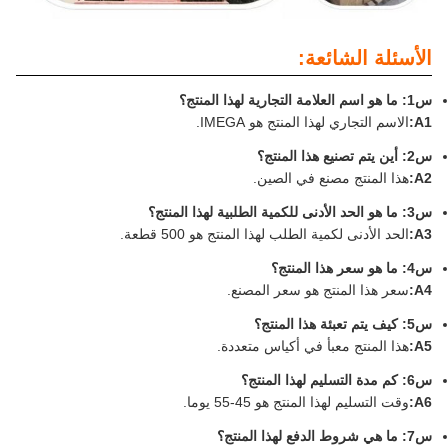
الأسئلة الشائعة:
س1: ما هو اسم العلامة التجارية لهذا المنتج؟
A1:
الاسم التجاري لهذا المنتج هو IMEGA.
س2: أين يتم تصنيع هذا المنتج؟
A2:
هذا المنتج مصنع في الصين.
س3: ما هو الحد الأدنى للكمية الطلبية لهذا المنتج؟
A3:
الحد الأدنى لكمية الطلب لهذا المنتج هو 500 قطعة.
س4: ما هو سعر هذا المنتج؟
A4:
سعر هذا المنتج هو سعر المصنع.
س5: كيف يتم تعبئة هذا المنتج؟
A5:
هذا المنتج معبأ في أكياس متعددة.
س6: كم مدة التسليم لهذا المنتج؟
A6:
وقت التسليم لهذا المنتج هو 45-55 يوما.
س7: ما هي شروط الدفع لهذا المنتج؟