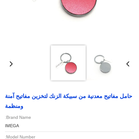
حامل مفاتيح معدنية من سبيكة الزنك لتخزين مفاتيح آمنة
ومنظمة
Brand Name:
IMEGA
Model Number: