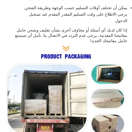
يمكن أن تختلف أوقات التسليم حسب الوجهة وطريقة الشحن.
يرجى الاطلاع على وقت التسليم المقدر المقدم عند تسجيل
الدخول.
إذا كان لديك أي أسئلة أو مخاوف أخرى بشأن تغليف وشحن حامل
مفاتيحنا المعدنية، يرجى عدم التردد في الاتصال بنا. نأمل أن تستمتع
حامل مفاتيحك الجديد!