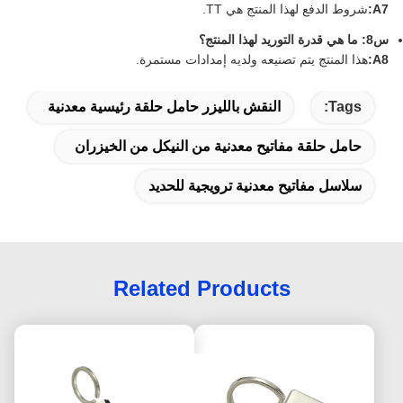
A7:
شروط الدفع لهذا المنتج هي TT.
س8: ما هي قدرة التوريد لهذا المنتج؟
A8:
هذا المنتج يتم تصنيعه ولديه إمدادات مستمرة.
Tags:
النقش بالليزر حامل حلقة رئيسية معدنية
حامل حلقة مفاتيح معدنية من النيكل من الخيزران
سلاسل مفاتيح معدنية ترويجية للحديد
Related Products