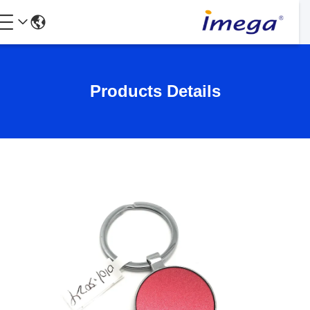
Products Details