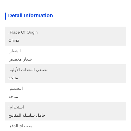
Detail Information
Place Of Origin:
China
الشعار:
شعار مخصص
مصنعي المعدات الأولية:
متاحة
التصميم:
متاحة
استخدام:
حامل سلسلة المفاتيح
مصطلح الدفع: