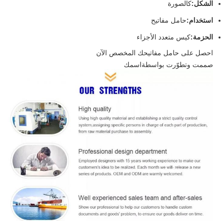
الشكل:
كالصورة
استخدام:
حامل مفاتيح
الحزمة:
كيس متعدد الأجزاء
احصل على حامل مفاتيحك المخصص الآن
صممت وتطوّرت بواسطة
اسمك