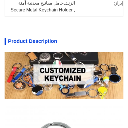
إبراز:
الزنك,حامل مفاتيح معدنية آمنة
Secure Metal Keychain Holder
, 
Product Description