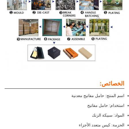
الخصائص:
اسم المنتج: حامل مفاتيح معدنية
استخدام: حامل مفاتيح
المواد: سبيكة الزنك
الحزمة: كيس متعدد الأجزاء