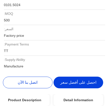
0101.5024
MOQ:
500
السعر:
Factory price
Payment Terms:
TT
Supply Ability:
Manufacture
احصل على أفضل سعر
اتصل بنا الآن
Product Description
Detail Information